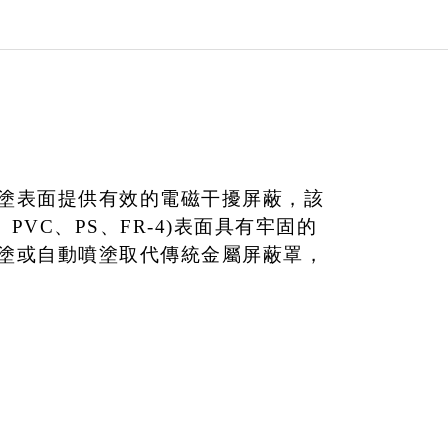
塗表面提供有效的電磁干擾屏蔽，該
、PVC、PS、FR-4)表面具有牢固的
塗或自動噴塗取代傳統金屬屏蔽罩，