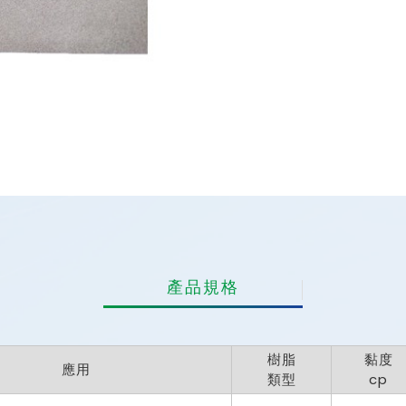
產品規格
樹脂
黏度
應用
類型
cp