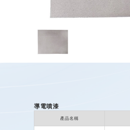
導電噴漆
產品名稱