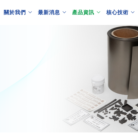
關於我們
最新消息
產品資訊
核心技術