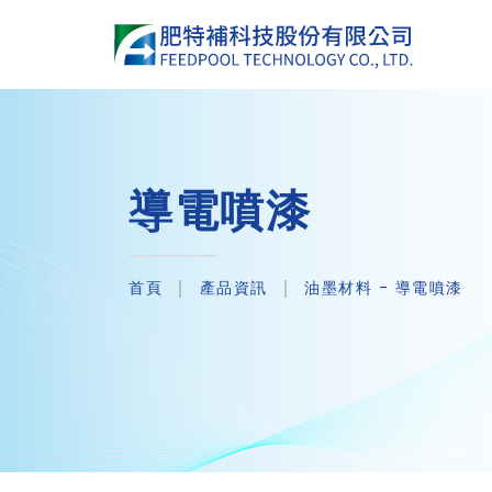
導電噴漆
首頁
產品資訊
油墨材料 - 導電噴漆